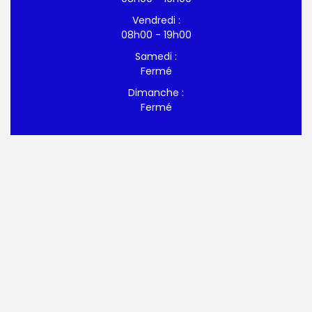
Vendredi :
08h00 - 19h00
Samedi :
Fermé
Dimanche :
Fermé