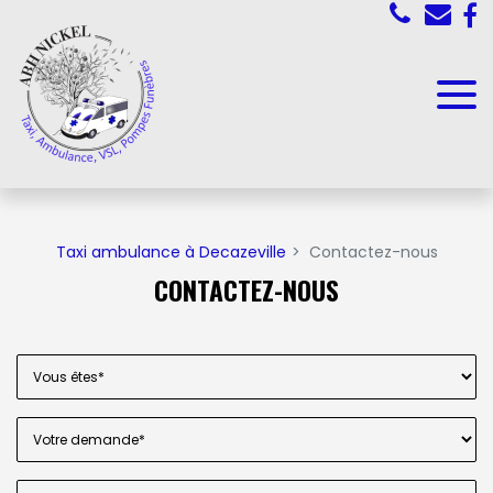
Panneau de gestion des cookies
Taxi ambulance à Decazeville
Contactez-nous
CONTACTEZ-NOUS