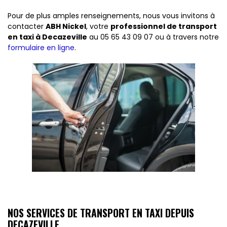
Pour de plus amples renseignements, nous vous invitons à
contacter
ABH Nickel
, votre
professionnel de transport
en taxi à Decazeville
au 05 65 43 09 07 ou à travers notre
formulaire en ligne
.
NOS SERVICES DE TRANSPORT EN TAXI DEPUIS
DECAZEVILLE