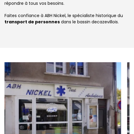
répondre à tous vos besoins.
Faites confiance à ABH Nickel, le spécialiste historique du
transport de personnes
dans le bassin decazevillois.