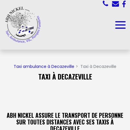
Panneau de gestion des cookies
Taxi ambulance à Decazeville
Taxi à Decazeville
TAXI À DECAZEVILLE
ABH NICKEL ASSURE LE TRANSPORT DE PERSONNE
SUR TOUTES DISTANCES AVEC SES TAXIS À
DECAZEVILLE