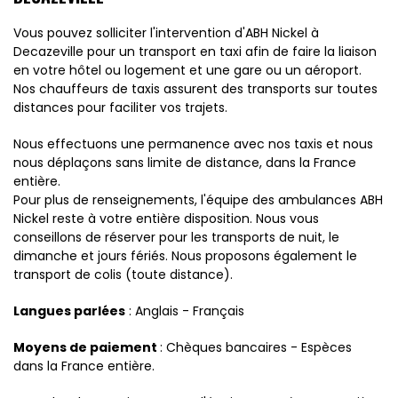
Vous pouvez solliciter l'intervention d'ABH Nickel à
Decazeville pour un transport en taxi afin de faire la liaison
en votre hôtel ou logement et une gare ou un aéroport.
Nos chauffeurs de taxis assurent des transports sur toutes
distances pour faciliter vos trajets.
Nous effectuons une permanence avec nos taxis et nous
nous déplaçons sans limite de distance, dans la France
entière.
Pour plus de renseignements, l'équipe des ambulances ABH
Nickel reste à votre entière disposition. Nous vous
conseillons de réserver pour les transports de nuit, le
dimanche et jours fériés. Nous proposons également le
transport de colis (toute distance).
Langues parlées
: Anglais - Français
Moyens de paiement
: Chèques bancaires - Espèces
dans la France entière.