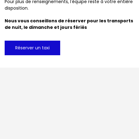
Pour plus de renseignements, l'équipe reste à votre entière
disposition.
Nous vous conseillons de réserver pour les transports
de nuit, le dimanche et jours fériés
Réserver un taxi