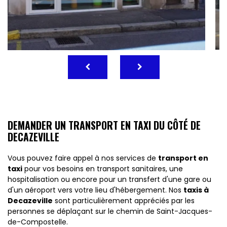
DEMANDER UN TRANSPORT EN TAXI DU CÔTÉ DE
DECAZEVILLE
Vous pouvez faire appel à nos services de
transport en
taxi
pour vos besoins en transport sanitaires, une
hospitalisation ou encore pour un transfert d'une gare ou
d'un aéroport vers votre lieu d'hébergement. Nos
taxis à
Decazeville
sont particulièrement appréciés par les
personnes se déplaçant sur le chemin de Saint-Jacques-
de-Compostelle.