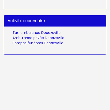
Activité secondaire
Taxi ambulance Decazeville
Ambulance privée Decazeville
Pompes funèbres Decazeville