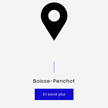
Boisse-Penchot
En savoir plus