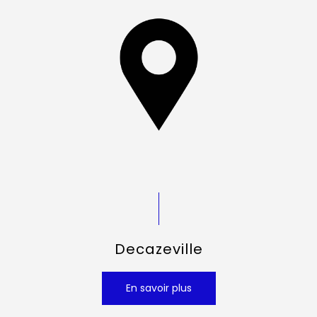
Decazeville
En savoir plus