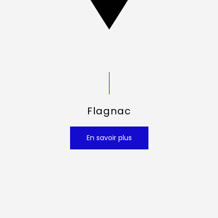
Flagnac
En savoir plus