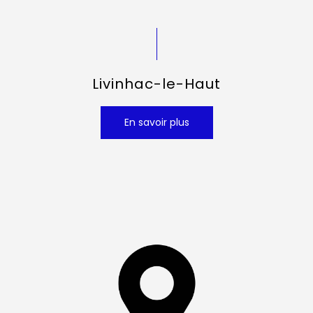
Livinhac-le-Haut
En savoir plus