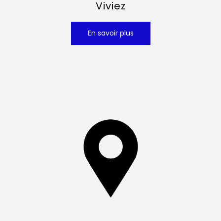
Viviez
En savoir plus